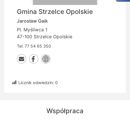
Gmina Strzelce Opolskie
Jarosław
Gaik
Pl. Myśliwca 1
47-100 Strzelce Opolskie
Tel:
77 54 65 350
Licznik odwiedzin:
0
Współpraca