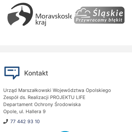
Kontakt
Urząd Marszałkowski Województwa Opolskiego
Zespół ds. Realizacji PROJEKTU LIFE
Departament Ochrony Środowiska
Opole, ul. Hallera 9
77 442 93 10
Nr telefonu: