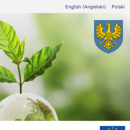
English
(
Angielski
)
Polski