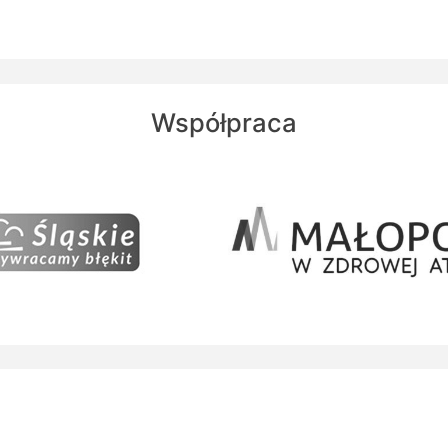
Współpraca