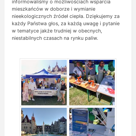
informowaliśmy o możliwościach wsparcia
mieszkańców w doborze i wymianie
nieekologicznych źródeł ciepła. Dziękujemy za
każdy Państwa głos, za każdą uwagę i pytanie
w tematyce jakże trudniej w obecnych,
niestabilnych czasach na rynku paliw.