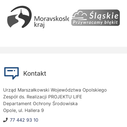
Kontakt
Urząd Marszałkowski Województwa Opolskiego
Zespół ds. Realizacji PROJEKTU LIFE
Departament Ochrony Środowiska
Opole, ul. Hallera 9
77 442 93 10
Nr telefonu: