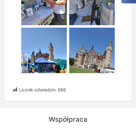
Licznik odwiedzin:
686
Współpraca